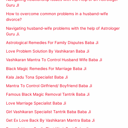
Guru JI
How to overcome common problems in a husband-wife
divorce?
Navigating husband-wife problems with the help of Astrologer
Guru Ji.
Astrological Remedies For Family Disputes Baba Ji
Love Problem Solution By Vashikaran Baba Ji
Vashikaran Mantra To Control Husband Wife Baba Ji
Black Magic Remedies For Marriage Baba Ji
Kala Jadu Tona Specialist Baba Ji
Mantra To Control Girlfriend/ Boyfriend Baba Ji
Famous Black Magic Removal Tantrik Baba Ji
Love Marriage Specialist Baba Ji
Girl Vashikaran Specialist Tantrik Baba Baba Ji
Get Ex Love Back By Vashikaran Mantra Baba Ji