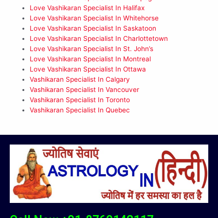
Love Vashikaran Specialist In Halifax
Love Vashikaran Specialist In Whitehorse
Love Vashikaran Specialist In Saskatoon
Love Vashikaran Specialist In Charlottetown
Love Vashikaran Specialist In St. John’s
Love Vashikaran Specialist In Montreal
Love Vashikaran Specialist In Ottawa
Vashikaran Specialist In Calgary
Vashikaran Specialist In Vancouver
Vashikaran Specialist In Toronto
Vashikaran Specialist In Quebec