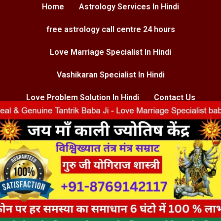
Home
Astrology Services In Hindi
free astrology call centre 24 hours
Love Marriage Specialist In Hindi
Vashikaran Specialist In Hindi
Love Problem Solution In Hindi
Contact Us