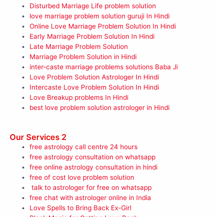
Disturbed Marriage Life problem solution
love marriage problem solution guruji In Hindi
Online Love Marriage Problem Solution In Hindi
Early Marriage Problem Solution In Hindi
Late Marriage Problem Solution
Marriage Problem Solution in Hindi
inter-caste marriage problems solutions Baba Ji
Love Problem Solution Astrologer In Hindi
Intercaste Love Problem Solution In Hindi
Love Breakup problems In Hindi
best love problem solution astrologer in Hindi
Our Services 2
free astrology call centre 24 hours
free astrology consultation on whatsapp
free online astrology consultation in hindi
free of cost love problem solution
talk to astrologer for free on whatsapp
free chat with astrologer online in India
Love Spells to Bring Back Ex-Girl