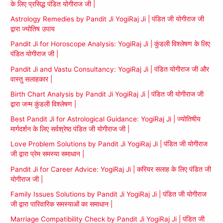
के लिए प्रसिद्ध पंडित योगीराज जी |
Astrology Remedies by Pandit Ji YogiRaj Ji | पंडित जी योगीराज जी
द्वारा ज्योतिष उपाय
Pandit Ji for Horoscope Analysis: YogiRaj Ji | कुंडली विश्लेषण के लिए
पंडित योगीराज जी |
Pandit Ji and Vastu Consultancy: YogiRaj Ji | पंडित योगीराज जी और
वास्तु सलाहकार |
Birth Chart Analysis by Pandit Ji YogiRaj Ji | पंडित जी योगीराज जी
द्वारा जन्म कुंडली विश्लेषण |
Best Pandit Ji for Astrological Guidance: YogiRaj Ji | ज्योतिषीय
मार्गदर्शन के लिए सर्वश्रेष्ठ पंडित जी योगीराज जी |
Love Problem Solutions by Pandit Ji YogiRaj Ji | पंडित जी योगीराज
जी द्वारा प्रेम समस्या समाधान |
Pandit Ji for Career Advice: YogiRaj Ji | करियर सलाह के लिए पंडित जी
योगीराज जी |
Family Issues Solutions by Pandit Ji YogiRaj Ji | पंडित जी योगीराज
जी द्वारा पारिवारिक समस्याओं का समाधान |
Marriage Compatibility Check by Pandit Ji YogiRaj Ji | पंडित जी