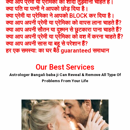
क्या आप प्रेमी या प्रेमिका की शादी तुड़वाना चाहते है।
क्या पति या पत्नी ने आपको छोड़ दिया है।
क्या प्रेमी या प्रेमिका ने आपको BLOCK कर दिया है।
क्या आप अपनी प्रेमी या प्रेमिका को वापस लाना चाहते हैं?
क्या आप अपनी सौतन या दुश्मन से छुटकारा पाना चाहते हैं?
क्या आप अपनी प्रेमी या प्रेमिका को वश में करना चाहते हैं?
क्या आप अपनी सास या बहू से परेशान हैं?
हर एक समस्या: का घर बैठे guaranteed समाधान
Our Best Services
Astrologer Bangali baba ji Can Reveal & Remove All Type Of
Problems From Your Life