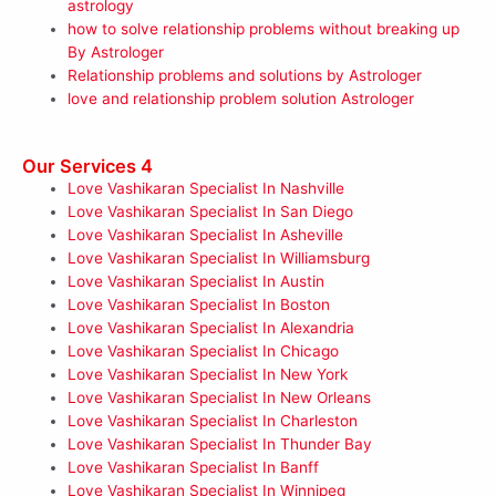
astrology
how to solve relationship problems without breaking up
By Astrologer
Relationship problems and solutions by Astrologer
love and relationship problem solution Astrologer
Our Services 4
Love Vashikaran Specialist In Nashville
Love Vashikaran Specialist In San Diego
Love Vashikaran Specialist In Asheville
Love Vashikaran Specialist In Williamsburg
Love Vashikaran Specialist In Austin
Love Vashikaran Specialist In Boston
Love Vashikaran Specialist In Alexandria
Love Vashikaran Specialist In Chicago
Love Vashikaran Specialist In New York
Love Vashikaran Specialist In New Orleans
Love Vashikaran Specialist In Charleston
Love Vashikaran Specialist In Thunder Bay
Love Vashikaran Specialist In Banff
Love Vashikaran Specialist In Winnipeg