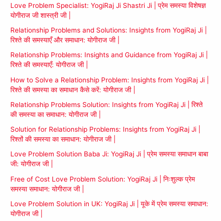
Love Problem Specialist: YogiRaj Ji Shastri Ji | प्रेम समस्या विशेषज्ञ
योगीराज जी शास्त्री जी |
Relationship Problems and Solutions: Insights from YogiRaj Ji |
रिश्ते की समस्याएँ और समाधान: योगीराज जी |
Relationship Problems: Insights and Guidance from YogiRaj Ji |
रिश्ते की समस्याएँ: योगीराज जी |
How to Solve a Relationship Problem: Insights from YogiRaj Ji |
रिश्ते की समस्या का समाधान कैसे करें: योगीराज जी |
Relationship Problems Solution: Insights from YogiRaj Ji | रिश्ते
की समस्या का समाधान: योगीराज जी |
Solution for Relationship Problems: Insights from YogiRaj Ji |
रिश्तों की समस्या का समाधान: योगीराज जी |
Love Problem Solution Baba Ji: YogiRaj Ji | प्रेम समस्या समाधान बाबा
जी: योगीराज जी |
Free of Cost Love Problem Solution: YogiRaj Ji | निःशुल्क प्रेम
समस्या समाधान: योगीराज जी |
Love Problem Solution in UK: YogiRaj Ji | यूके में प्रेम समस्या समाधान:
योगीराज जी |