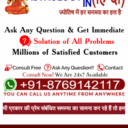
रेम संबंधित समस्या का सामना कर रहे हैं तो हमसे संपर्क करें