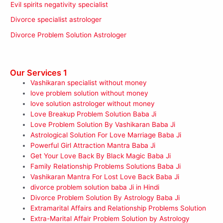
Evil spirits negativity specialist
Divorce specialist astrologer
Divorce Problem Solution Astrologer
Our Services 1
Vashikaran specialist without money
love problem solution without money
love solution astrologer without money
Love Breakup Problem Solution Baba Ji
Love Problem Solution By Vashikaran Baba Ji
Astrological Solution For Love Marriage Baba Ji
Powerful Girl Attraction Mantra Baba Ji
Get Your Love Back By Black Magic Baba Ji
Family Relationship Problems Solutions Baba Ji
Vashikaran Mantra For Lost Love Back Baba Ji
divorce problem solution baba Ji in Hindi
Divorce Problem Solution By Astrology Baba Ji
Extramarital Affairs and Relationship Problems Solution
Extra-Marital Affair Problem Solution by Astrology