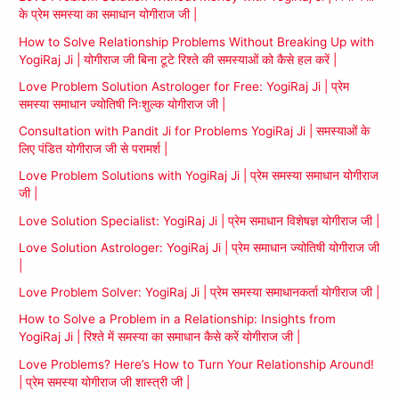
के प्रेम समस्या का समाधान योगीराज जी |
How to Solve Relationship Problems Without Breaking Up with
YogiRaj Ji | योगीराज जी बिना टूटे रिश्ते की समस्याओं को कैसे हल करें |
Love Problem Solution Astrologer for Free: YogiRaj Ji | प्रेम
समस्या समाधान ज्योतिषी निःशुल्क योगीराज जी |
Consultation with Pandit Ji for Problems YogiRaj Ji | समस्याओं के
लिए पंडित योगीराज जी से परामर्श |
Love Problem Solutions with YogiRaj Ji | प्रेम समस्या समाधान योगीराज
जी |
Love Solution Specialist: YogiRaj Ji | प्रेम समाधान विशेषज्ञ योगीराज जी |
Love Solution Astrologer: YogiRaj Ji | प्रेम समाधान ज्योतिषी योगीराज जी
|
Love Problem Solver: YogiRaj Ji | प्रेम समस्या समाधानकर्ता योगीराज जी |
How to Solve a Problem in a Relationship: Insights from
YogiRaj Ji | रिश्ते में समस्या का समाधान कैसे करें योगीराज जी |
Love Problems? Here’s How to Turn Your Relationship Around!
| प्रेम समस्या योगीराज जी शास्त्री जी |