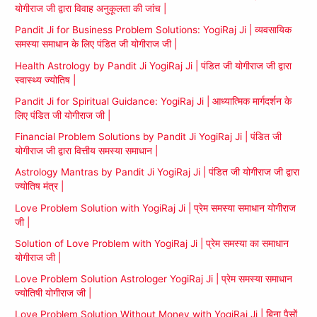
योगीराज जी द्वारा विवाह अनुकूलता की जांच |
Pandit Ji for Business Problem Solutions: YogiRaj Ji | व्यवसायिक
समस्या समाधान के लिए पंडित जी योगीराज जी |
Health Astrology by Pandit Ji YogiRaj Ji | पंडित जी योगीराज जी द्वारा
स्वास्थ्य ज्योतिष |
Pandit Ji for Spiritual Guidance: YogiRaj Ji | आध्यात्मिक मार्गदर्शन के
लिए पंडित जी योगीराज जी |
Financial Problem Solutions by Pandit Ji YogiRaj Ji | पंडित जी
योगीराज जी द्वारा वित्तीय समस्या समाधान |
Astrology Mantras by Pandit Ji YogiRaj Ji | पंडित जी योगीराज जी द्वारा
ज्योतिष मंत्र |
Love Problem Solution with YogiRaj Ji | प्रेम समस्या समाधान योगीराज
जी |
Solution of Love Problem with YogiRaj Ji | प्रेम समस्या का समाधान
योगीराज जी |
Love Problem Solution Astrologer YogiRaj Ji | प्रेम समस्या समाधान
ज्योतिषी योगीराज जी |
Love Problem Solution Without Money with YogiRaj Ji | बिना पैसों