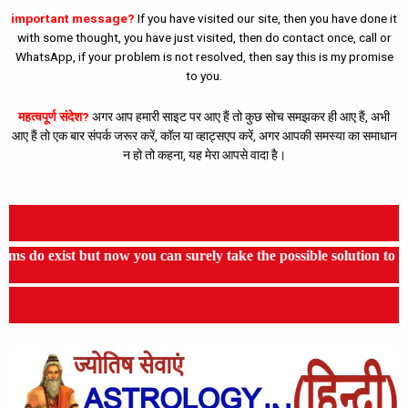
Skip
important message?
If you have visited our site, then you have done it
to
with some thought, you have just visited, then do contact once, call or
content
WhatsApp, if your problem is not resolved, then say this is my promise
to you.
महत्वपूर्ण संदेश?
अगर आप हमारी साइट पर आए हैं तो कुछ सोच समझकर ही आए हैं, अभी
आए हैं तो एक बार संपर्क जरूर करें, कॉल या व्हाट्सएप करें, अगर आपकी समस्या का समाधान
न हो तो कहना, यह मेरा आपसे वादा है।
now you can surely take the possible solution to the problem, it i