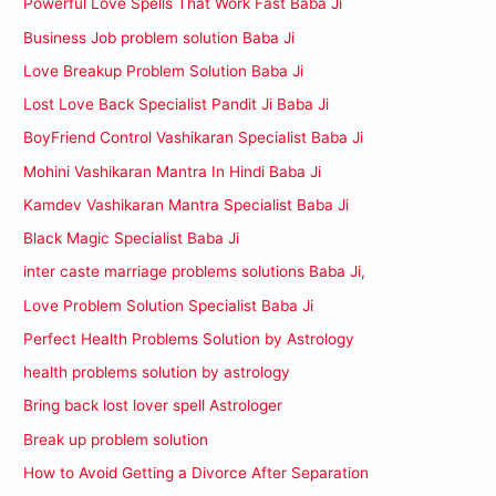
Powerful Love Spells That Work Fast Baba Ji
Business Job problem solution Baba Ji
Love Breakup Problem Solution Baba Ji
Lost Love Back Specialist Pandit Ji Baba Ji
BoyFriend Control Vashikaran Specialist Baba Ji
Mohini Vashikaran Mantra In Hindi Baba Ji
Kamdev Vashikaran Mantra Specialist Baba Ji
Black Magic Specialist Baba Ji
inter caste marriage problems solutions Baba Ji,
Love Problem Solution Specialist Baba Ji
Perfect Health Problems Solution by Astrology
health problems solution by astrology
Bring back lost lover spell Astrologer
Break up problem solution
How to Avoid Getting a Divorce After Separation