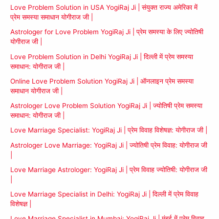
Love Problem Solution in USA YogiRaj Ji | संयुक्त राज्य अमेरिका में
प्रेम समस्या समाधान योगीराज जी |
Astrologer for Love Problem YogiRaj Ji | प्रेम समस्या के लिए ज्योतिषी
योगीराज जी |
Love Problem Solution in Delhi YogiRaj Ji | दिल्ली में प्रेम समस्या
समाधान: योगीराज जी |
Online Love Problem Solution YogiRaj Ji | ऑनलाइन प्रेम समस्या
समाधान योगीराज जी |
Astrologer Love Problem Solution YogiRaj Ji | ज्योतिषी प्रेम समस्या
समाधान: योगीराज जी |
Love Marriage Specialist: YogiRaj Ji | प्रेम विवाह विशेषज्ञ: योगीराज जी |
Astrologer Love Marriage: YogiRaj Ji | ज्योतिषी प्रेम विवाह: योगीराज जी
|
Love Marriage Astrologer: YogiRaj Ji | प्रेम विवाह ज्योतिषी: योगीराज जी
|
Love Marriage Specialist in Delhi: YogiRaj Ji | दिल्ली में प्रेम विवाह
विशेषज्ञ |
Love Marriage Specialist in Mumbai: YogiRaj Ji | मुंबई में प्रेम विवाह