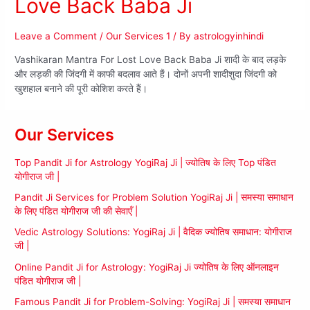
Love Back Baba Ji
Leave a Comment
/
Our Services 1
/ By
astrologyinhindi
Vashikaran Mantra For Lost Love Back Baba Ji शादी के बाद लड़के
और लड़की की जिंदगी में काफी बदलाव आते हैं। दोनों अपनी शादीशुदा जिंदगी को
खुशहाल बनाने की पूरी कोशिश करते हैं।
Our Services
Top Pandit Ji for Astrology YogiRaj Ji | ज्योतिष के लिए Top पंडित
योगीराज जी |
Pandit Ji Services for Problem Solution YogiRaj Ji | समस्या समाधान
के लिए पंडित योगीराज जी की सेवाएँ |
Vedic Astrology Solutions: YogiRaj Ji | वैदिक ज्योतिष समाधान: योगीराज
जी |
Online Pandit Ji for Astrology: YogiRaj Ji ज्योतिष के लिए ऑनलाइन
पंडित योगीराज जी |
Famous Pandit Ji for Problem-Solving: YogiRaj Ji | समस्या समाधान