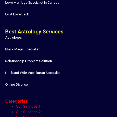
Love Marriage Specialist In Canada
Lost Love Back
Best Astrology Services
Astrologer
Black Magic Specialist
Relationship Problem Solution
Husband Wife Vashikaran Specialist
Online Divorce
Categories
Our Services 1
Our Services 2