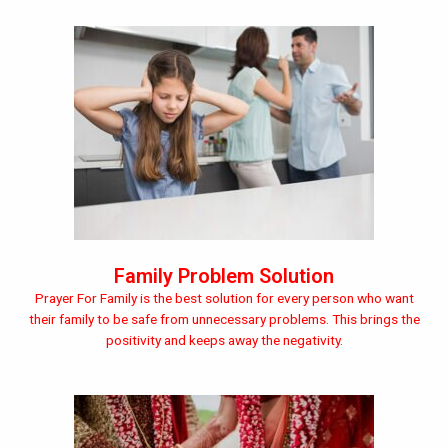
Family Problem Solution
Prayer For Family is the best solution for every person who want
their family to be safe from unnecessary problems. This brings the
positivity and keeps away the negativity.