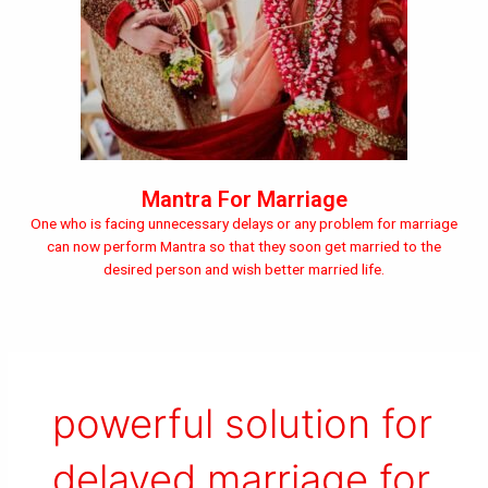
Mantra For Marriage
One who is facing unnecessary delays or any problem for marriage
can now perform Mantra so that they soon get married to the
desired person and wish better married life.
powerful solution for
delayed marriage for