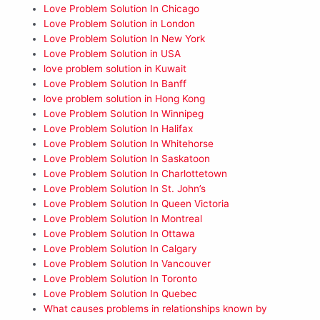
Love Problem Solution In Chicago
Love Problem Solution in London
Love Problem Solution In New York
Love Problem Solution in USA
love problem solution in Kuwait
Love Problem Solution In Banff
love problem solution in Hong Kong
Love Problem Solution In Winnipeg
Love Problem Solution In Halifax
Love Problem Solution In Whitehorse
Love Problem Solution In Saskatoon
Love Problem Solution In Charlottetown
Love Problem Solution In St. John’s
Love Problem Solution In Queen Victoria
Love Problem Solution In Montreal
Love Problem Solution In Ottawa
Love Problem Solution In Calgary
Love Problem Solution In Vancouver
Love Problem Solution In Toronto
Love Problem Solution In Quebec
What causes problems in relationships known by