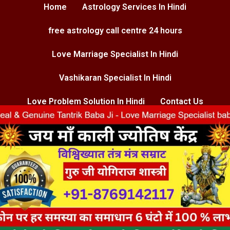
Home
Astrology Services In Hindi
free astrology call centre 24 hours
Love Marriage Specialist In Hindi
Vashikaran Specialist In Hindi
Love Problem Solution In Hindi
Contact Us