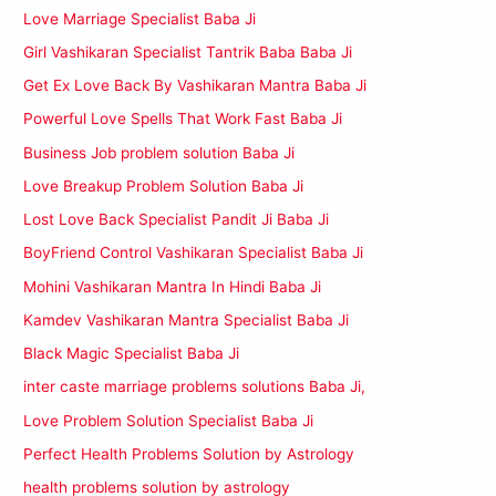
Love Marriage Specialist Baba Ji
Girl Vashikaran Specialist Tantrik Baba Baba Ji
Get Ex Love Back By Vashikaran Mantra Baba Ji
Powerful Love Spells That Work Fast Baba Ji
Business Job problem solution Baba Ji
Love Breakup Problem Solution Baba Ji
Lost Love Back Specialist Pandit Ji Baba Ji
BoyFriend Control Vashikaran Specialist Baba Ji
Mohini Vashikaran Mantra In Hindi Baba Ji
Kamdev Vashikaran Mantra Specialist Baba Ji
Black Magic Specialist Baba Ji
inter caste marriage problems solutions Baba Ji,
Love Problem Solution Specialist Baba Ji
Perfect Health Problems Solution by Astrology
health problems solution by astrology