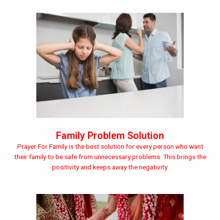
Family Problem Solution
Prayer For Family is the best solution for every person who want
their family to be safe from unnecessary problems. This brings the
positivity and keeps away the negativity.