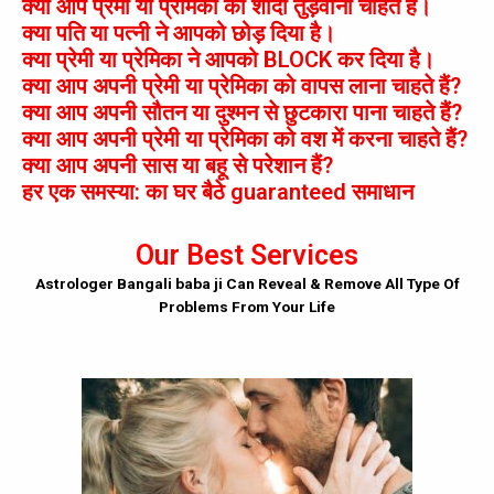
क्या आप प्रेमी या प्रेमिका की शादी तुड़वाना चाहते है।
क्या पति या पत्नी ने आपको छोड़ दिया है।
क्या प्रेमी या प्रेमिका ने आपको BLOCK कर दिया है।
क्या आप अपनी प्रेमी या प्रेमिका को वापस लाना चाहते हैं?
क्या आप अपनी सौतन या दुश्मन से छुटकारा पाना चाहते हैं?
क्या आप अपनी प्रेमी या प्रेमिका को वश में करना चाहते हैं?
क्या आप अपनी सास या बहू से परेशान हैं?
हर एक समस्या: का घर बैठे guaranteed समाधान
Our Best Services
Astrologer Bangali baba ji Can Reveal & Remove All Type Of
Problems From Your Life