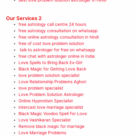
Our Services 2
free astrology call centre 24 hours
free astrology consultation on whatsapp
free online astrology consultation in hindi
free of cost love problem solution
talk to astrologer for free on whatsapp
free chat with astrologer online in India
Love Spells to Bring Back Ex-Girl
Black Magic for Getting Love Back
love problem solution specialist
Love Relationship Problems Aghori
love problem specialist
Love Problem Solution Astrologer
Online Hypnotism Specialist
intercast love marriage specialist
Black Magic Voodoo Spell For Love
Love Vashikaran Specialist
Remove black magic for marriage
Love Marriage Problems