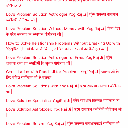
योगीराज जी |
Love Problem Solution Astrologer YogiRaj Ji | प्रेम समस्या समाधान
ज्योतिषी योगीराज जी |
Love Problem Solution Without Money with YogiRaj Ji | बिना पैसों
के प्रेम समस्या का समाधान योगीराज जी |
How to Solve Relationship Problems Without Breaking Up with
YogiRaj Ji | योगीराज जी बिना टूटे रिश्ते की समस्याओं को कैसे हल करें |
Love Problem Solution Astrologer for Free: YogiRaj Ji | प्रेम
समस्या समाधान ज्योतिषी निःशुल्क योगीराज जी |
Consultation with Pandit Ji for Problems YogiRaj Ji | समस्याओं के
लिए पंडित योगीराज जी से परामर्श |
Love Problem Solutions with YogiRaj Ji | प्रेम समस्या समाधान योगीराज
जी |
Love Solution Specialist: YogiRaj Ji | प्रेम समाधान विशेषज्ञ योगीराज जी |
Love Solution Astrologer: YogiRaj Ji | प्रेम समाधान ज्योतिषी योगीराज जी
|
Love Problem Solver: YogiRaj Ji | प्रेम समस्या समाधानकर्ता योगीराज जी |