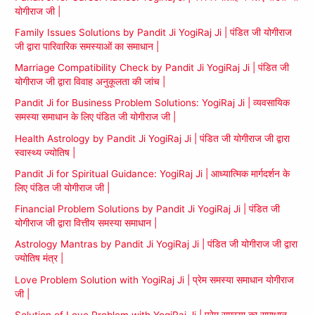
योगीराज जी |
Family Issues Solutions by Pandit Ji YogiRaj Ji | पंडित जी योगीराज
जी द्वारा पारिवारिक समस्याओं का समाधान |
Marriage Compatibility Check by Pandit Ji YogiRaj Ji | पंडित जी
योगीराज जी द्वारा विवाह अनुकूलता की जांच |
Pandit Ji for Business Problem Solutions: YogiRaj Ji | व्यवसायिक
समस्या समाधान के लिए पंडित जी योगीराज जी |
Health Astrology by Pandit Ji YogiRaj Ji | पंडित जी योगीराज जी द्वारा
स्वास्थ्य ज्योतिष |
Pandit Ji for Spiritual Guidance: YogiRaj Ji | आध्यात्मिक मार्गदर्शन के
लिए पंडित जी योगीराज जी |
Financial Problem Solutions by Pandit Ji YogiRaj Ji | पंडित जी
योगीराज जी द्वारा वित्तीय समस्या समाधान |
Astrology Mantras by Pandit Ji YogiRaj Ji | पंडित जी योगीराज जी द्वारा
ज्योतिष मंत्र |
Love Problem Solution with YogiRaj Ji | प्रेम समस्या समाधान योगीराज
जी |
Solution of Love Problem with YogiRaj Ji | प्रेम समस्या का समाधान