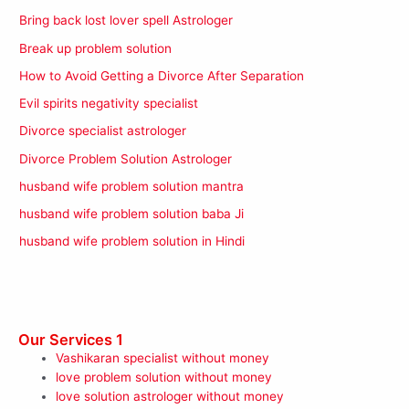
Bring back lost lover spell Astrologer
Break up problem solution
How to Avoid Getting a Divorce After Separation
Evil spirits negativity specialist
Divorce specialist astrologer
Divorce Problem Solution Astrologer
husband wife problem solution mantra
husband wife problem solution baba Ji
husband wife problem solution in Hindi
Our Services 1
Vashikaran specialist without money
love problem solution without money
love solution astrologer without money