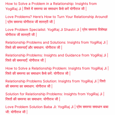
How to Solve a Problem in a Relationship: Insights from
YogiRaj Ji | रिश्ते में समस्या का समाधान कैसे करें योगीराज जी |
Love Problems? Here’s How to Turn Your Relationship Around!
| प्रेम समस्या योगीराज जी शास्त्री जी |
Love Problem Specialist: YogiRaj Ji Shastri Ji | प्रेम समस्या विशेषज्ञ
योगीराज जी शास्त्री जी |
Relationship Problems and Solutions: Insights from YogiRaj Ji |
रिश्ते की समस्याएँ और समाधान: योगीराज जी |
Relationship Problems: Insights and Guidance from YogiRaj Ji |
रिश्ते की समस्याएँ: योगीराज जी |
How to Solve a Relationship Problem: Insights from YogiRaj Ji |
रिश्ते की समस्या का समाधान कैसे करें: योगीराज जी |
Relationship Problems Solution: Insights from YogiRaj Ji | रिश्ते
की समस्या का समाधान: योगीराज जी |
Solution for Relationship Problems: Insights from YogiRaj Ji |
रिश्तों की समस्या का समाधान: योगीराज जी |
Love Problem Solution Baba Ji: YogiRaj Ji | प्रेम समस्या समाधान बाबा
जी: योगीराज जी |