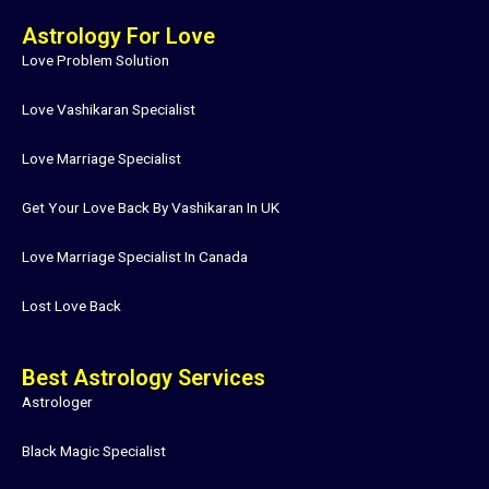
Astrology For Love
Love Problem Solution
Love Vashikaran Specialist
Love Marriage Specialist
Get Your Love Back By Vashikaran In UK
Love Marriage Specialist In Canada
Lost Love Back
Best Astrology Services
Astrologer
Black Magic Specialist