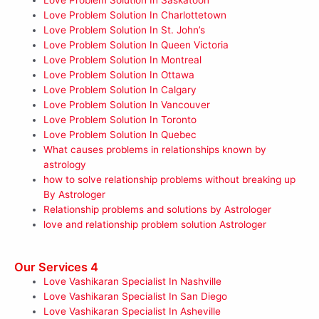
Love Problem Solution In Charlottetown
Love Problem Solution In St. John’s
Love Problem Solution In Queen Victoria
Love Problem Solution In Montreal
Love Problem Solution In Ottawa
Love Problem Solution In Calgary
Love Problem Solution In Vancouver
Love Problem Solution In Toronto
Love Problem Solution In Quebec
What causes problems in relationships known by
astrology
how to solve relationship problems without breaking up
By Astrologer
Relationship problems and solutions by Astrologer
love and relationship problem solution Astrologer
Our Services 4
Love Vashikaran Specialist In Nashville
Love Vashikaran Specialist In San Diego
Love Vashikaran Specialist In Asheville