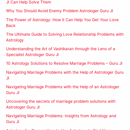
JI Can Help Solve Them
Why You Should Avoid Enemy Problem Astrologer Guru JI
The Power of Astrology: How it Can Help You Get Your Love
Back
The Ultimate Guide to Solving Love Relationship Problems with
Astrology
Understanding the Art of Vashikaran through the Lens of a
Specialist Astrologer Guru JI
10 Astrology Solutions to Resolve Marriage Problems – Guru JI
Navigating Marriage Problems with the Help of Astrologer Guru
JI
Navigating Marriage Problems with the Help of an Astrologer
Guru JI
Uncovering the secrets of marriage problem solutions with
Astrologer Guru JI
Navigating Marriage Problems: Insights from Astrology and
Guru Ji