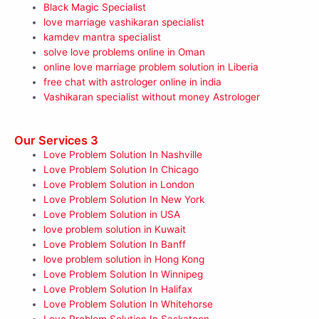
Black Magic Specialist
love marriage vashikaran specialist
kamdev mantra specialist
solve love problems online in Oman
online love marriage problem solution in Liberia
free chat with astrologer online in india
Vashikaran specialist without money Astrologer
Our Services 3
Love Problem Solution In Nashville
Love Problem Solution In Chicago
Love Problem Solution in London
Love Problem Solution In New York
Love Problem Solution in USA
love problem solution in Kuwait
Love Problem Solution In Banff
love problem solution in Hong Kong
Love Problem Solution In Winnipeg
Love Problem Solution In Halifax
Love Problem Solution In Whitehorse
Love Problem Solution In Saskatoon