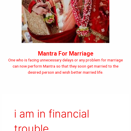
Mantra For Marriage
One who is facing unnecessary delays or any problem for marriage
can now perform Mantra so that they soon get married to the
desired person and wish better married life.
i am in financial
trouble