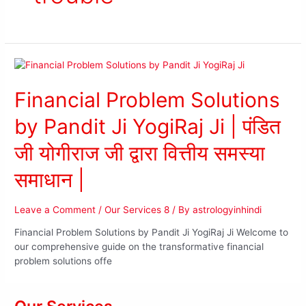
Financial Problem Solutions
by Pandit Ji YogiRaj Ji | पंडित
जी योगीराज जी द्वारा वित्तीय समस्या
समाधान |
Leave a Comment
/
Our Services 8
/ By
astrologyinhindi
Financial Problem Solutions by Pandit Ji YogiRaj Ji Welcome to
our comprehensive guide on the transformative financial
problem solutions offe