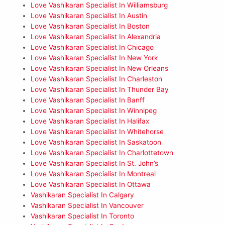
Love Vashikaran Specialist In Williamsburg
Love Vashikaran Specialist In Austin
Love Vashikaran Specialist In Boston
Love Vashikaran Specialist In Alexandria
Love Vashikaran Specialist In Chicago
Love Vashikaran Specialist In New York
Love Vashikaran Specialist In New Orleans
Love Vashikaran Specialist In Charleston
Love Vashikaran Specialist In Thunder Bay
Love Vashikaran Specialist In Banff
Love Vashikaran Specialist In Winnipeg
Love Vashikaran Specialist In Halifax
Love Vashikaran Specialist In Whitehorse
Love Vashikaran Specialist In Saskatoon
Love Vashikaran Specialist In Charlottetown
Love Vashikaran Specialist In St. John’s
Love Vashikaran Specialist In Montreal
Love Vashikaran Specialist In Ottawa
Vashikaran Specialist In Calgary
Vashikaran Specialist In Vancouver
Vashikaran Specialist In Toronto