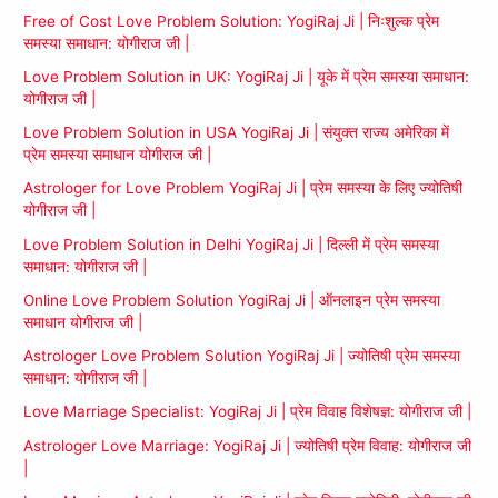
Free of Cost Love Problem Solution: YogiRaj Ji | निःशुल्क प्रेम
समस्या समाधान: योगीराज जी |
Love Problem Solution in UK: YogiRaj Ji | यूके में प्रेम समस्या समाधान:
योगीराज जी |
Love Problem Solution in USA YogiRaj Ji | संयुक्त राज्य अमेरिका में
प्रेम समस्या समाधान योगीराज जी |
Astrologer for Love Problem YogiRaj Ji | प्रेम समस्या के लिए ज्योतिषी
योगीराज जी |
Love Problem Solution in Delhi YogiRaj Ji | दिल्ली में प्रेम समस्या
समाधान: योगीराज जी |
Online Love Problem Solution YogiRaj Ji | ऑनलाइन प्रेम समस्या
समाधान योगीराज जी |
Astrologer Love Problem Solution YogiRaj Ji | ज्योतिषी प्रेम समस्या
समाधान: योगीराज जी |
Love Marriage Specialist: YogiRaj Ji | प्रेम विवाह विशेषज्ञ: योगीराज जी |
Astrologer Love Marriage: YogiRaj Ji | ज्योतिषी प्रेम विवाह: योगीराज जी
|