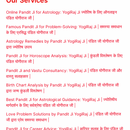
Our Services
Online Pandit Ji for Astrology: YogiRaj Ji ज्योतिष के लिए ऑनलाइन
पंडित योगीराज जी |
Famous Pandit Ji for Problem-Solving: YogiRaj Ji | समस्या समाधान
के लिए प्रसिद्ध पंडित योगीराज जी |
Astrology Remedies by Pandit Ji YogiRaj Ji | पंडित जी योगीराज जी
द्वारा ज्योतिष उपाय
Pandit Ji for Horoscope Analysis: YogiRaj Ji | कुंडली विश्लेषण के लिए
पंडित योगीराज जी |
Pandit Ji and Vastu Consultancy: YogiRaj Ji | पंडित योगीराज जी और
वास्तु सलाहकार |
Birth Chart Analysis by Pandit Ji YogiRaj Ji | पंडित जी योगीराज जी
द्वारा जन्म कुंडली विश्लेषण |
Best Pandit Ji for Astrological Guidance: YogiRaj Ji | ज्योतिषीय
मार्गदर्शन के लिए सर्वश्रेष्ठ पंडित जी योगीराज जी |
Love Problem Solutions by Pandit Ji YogiRaj Ji | पंडित जी योगीराज
जी द्वारा प्रेम समस्या समाधान |
Pandit Ji for Career Advice: YogiRaj Ji | करियर सलाह के लिए पंडित जी